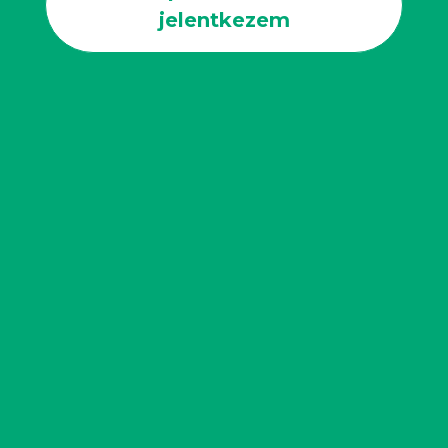
jelentkezem