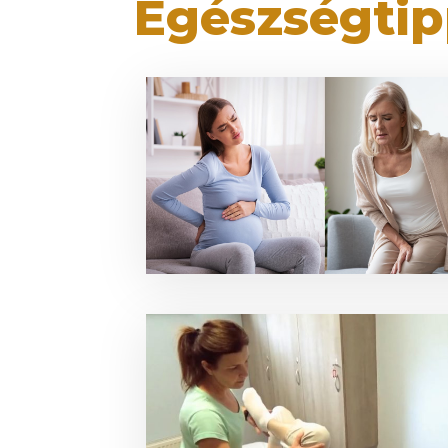
Egészségti